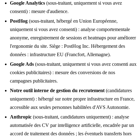
Google Analytics
(sous-traitant, uniquement si vous avez
consenti) : mesure d'audience.
PostHog
(sous-traitant, hébergé en Union Européenne,
uniquement si vous avez consenti) : analyse comportementale
anonyme, enregistrement de sessions et heatmaps pour améliorer
l'ergonomie du site. Siège : PostHog Inc. Hébergement des
données : infrastructure EU (Francfort, Allemagne).
Google Ads
(sous-traitant, uniquement si vous avez consenti aux
cookies publicitaires) : mesure des conversions de nos
campagnes publicitaires.
Notre outil interne de gestion du recrutement
(candidatures
uniquement) : hébergé sur notre propre infrastructure en France,
accessible aux seules personnes habilitées d'AVS Autonomie.
Anthropic
(sous-traitant, candidatures uniquement) : analyse
automatisée des CV par intelligence artificielle, encadrée par un
accord de traitement des données ; les éventuels transferts hors