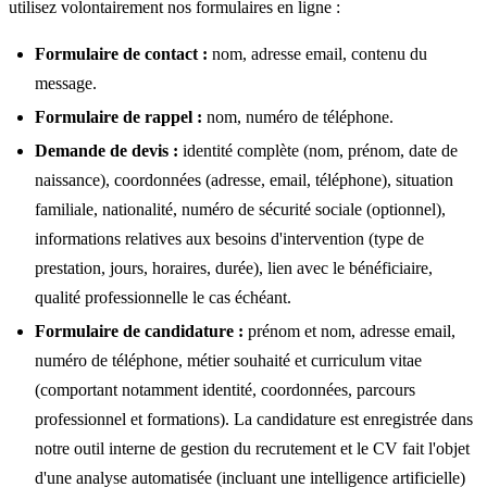
utilisez volontairement nos formulaires en ligne :
Formulaire de contact :
nom, adresse email, contenu du
message.
Formulaire de rappel :
nom, numéro de téléphone.
Demande de devis :
identité complète (nom, prénom, date de
naissance), coordonnées (adresse, email, téléphone), situation
familiale, nationalité, numéro de sécurité sociale (optionnel),
informations relatives aux besoins d'intervention (type de
prestation, jours, horaires, durée), lien avec le bénéficiaire,
qualité professionnelle le cas échéant.
Formulaire de candidature :
prénom et nom, adresse email,
numéro de téléphone, métier souhaité et curriculum vitae
(comportant notamment identité, coordonnées, parcours
professionnel et formations). La candidature est enregistrée dans
notre outil interne de gestion du recrutement et le CV fait l'objet
d'une analyse automatisée (incluant une intelligence artificielle)