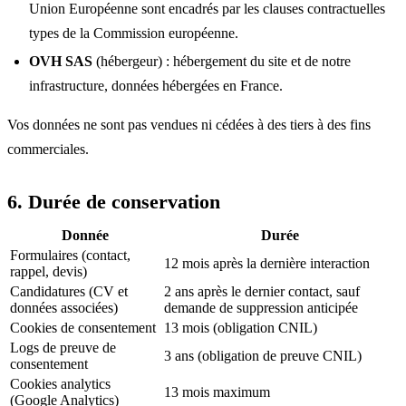
Union Européenne sont encadrés par les clauses contractuelles
types de la Commission européenne.
OVH SAS
(hébergeur) : hébergement du site et de notre
infrastructure, données hébergées en France.
Vos données ne sont pas vendues ni cédées à des tiers à des fins
commerciales.
6. Durée de conservation
Donnée
Durée
Formulaires (contact,
12 mois après la dernière interaction
rappel, devis)
Candidatures (CV et
2 ans après le dernier contact, sauf
données associées)
demande de suppression anticipée
Cookies de consentement
13 mois (obligation CNIL)
Logs de preuve de
3 ans (obligation de preuve CNIL)
consentement
Cookies analytics
13 mois maximum
(Google Analytics)