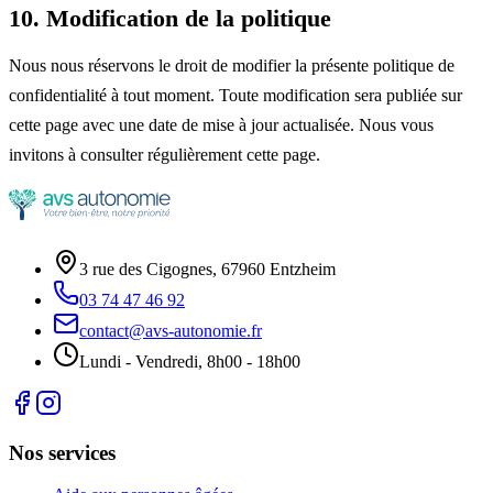
10. Modification de la politique
Nous nous réservons le droit de modifier la présente politique de
confidentialité à tout moment. Toute modification sera publiée sur
cette page avec une date de mise à jour actualisée. Nous vous
invitons à consulter régulièrement cette page.
3 rue des Cigognes, 67960 Entzheim
03 74 47 46 92
contact@avs-autonomie.fr
Lundi - Vendredi, 8h00 - 18h00
Nos services