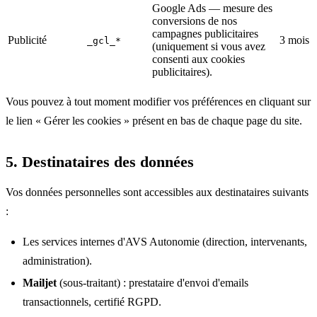
Google Ads — mesure des
conversions de nos
campagnes publicitaires
Publicité
3 mois
_gcl_*
(uniquement si vous avez
consenti aux cookies
publicitaires).
Vous pouvez à tout moment modifier vos préférences en cliquant sur
le lien « Gérer les cookies » présent en bas de chaque page du site.
5. Destinataires des données
Vos données personnelles sont accessibles aux destinataires suivants
:
Les services internes d'AVS Autonomie (direction, intervenants,
administration).
Mailjet
(sous-traitant) : prestataire d'envoi d'emails
transactionnels, certifié RGPD.