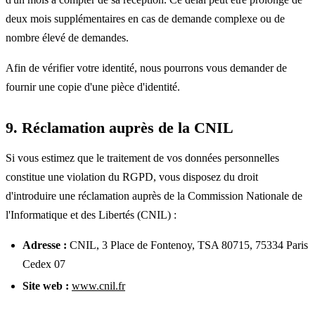
deux mois supplémentaires en cas de demande complexe ou de
nombre élevé de demandes.
Afin de vérifier votre identité, nous pourrons vous demander de
fournir une copie d'une pièce d'identité.
9. Réclamation auprès de la CNIL
Si vous estimez que le traitement de vos données personnelles
constitue une violation du RGPD, vous disposez du droit
d'introduire une réclamation auprès de la Commission Nationale de
l'Informatique et des Libertés (CNIL) :
Adresse :
CNIL, 3 Place de Fontenoy, TSA 80715, 75334 Paris
Cedex 07
Site web :
www.cnil.fr