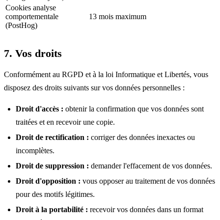
Cookies analyse
comportementale
13 mois maximum
(PostHog)
7. Vos droits
Conformément au RGPD et à la loi Informatique et Libertés, vous
disposez des droits suivants sur vos données personnelles :
Droit d'accès :
obtenir la confirmation que vos données sont
traitées et en recevoir une copie.
Droit de rectification :
corriger des données inexactes ou
incomplètes.
Droit de suppression :
demander l'effacement de vos données.
Droit d'opposition :
vous opposer au traitement de vos données
pour des motifs légitimes.
Droit à la portabilité :
recevoir vos données dans un format